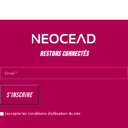
Restons connectés
J’accepte les conditions d’utilisation du site.