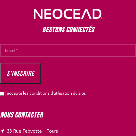
Restons connectés
J’accepte les conditions d’utilisation du site.
Nous contacter
33 Rue Febvotte - Tours