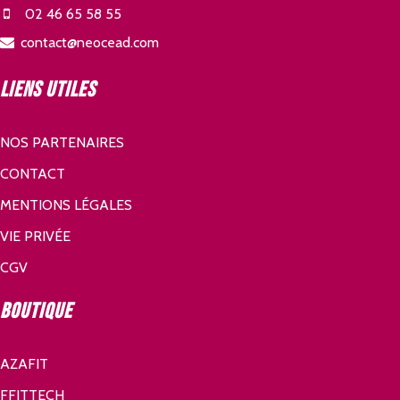
02 46 65 58 55
contact@neocead.com
Liens utiles
NOS PARTENAIRES
CONTACT
MENTIONS LÉGALES
VIE PRIVÉE
CGV
Boutique
AZAFIT
FFITTECH