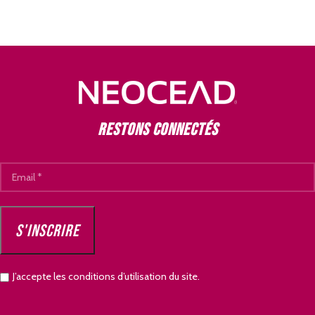
Restons connectés
J’accepte les conditions d’utilisation du site.