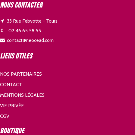
Nous contacter
33 Rue Febvotte - Tours
02 46 65 58 55
contact@neocead.com
Liens utiles
NOS PARTENAIRES
CONTACT
MENTIONS LÉGALES
VIE PRIVÉE
CGV
Boutique