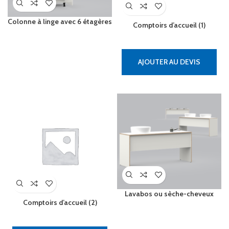
Colonne à linge avec 6 étagères
Comptoirs d’accueil (1)
AJOUTER AU DEVIS
Lavabos ou sèche-cheveux
Comptoirs d’accueil (2)