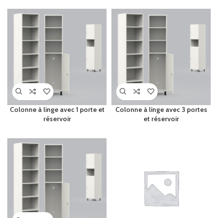
Colonne à linge avec 1 porte et
Colonne à linge avec 3 portes
réservoir
et réservoir