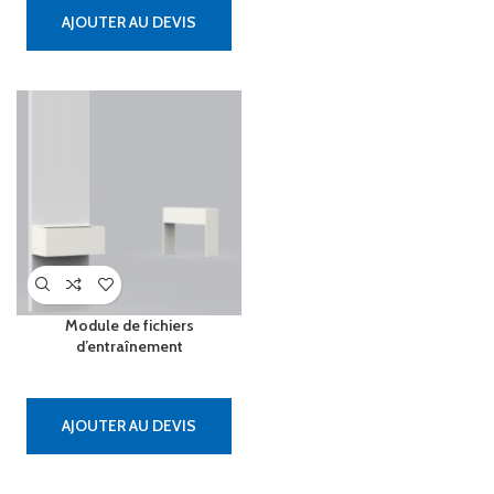
AJOUTER AU DEVIS
Module de fichiers
d’entraînement
AJOUTER AU DEVIS