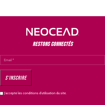
Restons connectés
J’accepte les conditions d’utilisation du site.