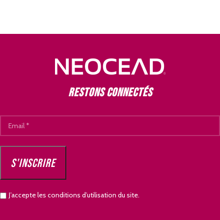
Restons connectés
J’accepte les conditions d’utilisation du site.