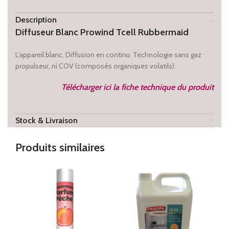
Description
Diffuseur Blanc Prowind Tcell Rubbermaid
L’appareil blanc. Diffusion en continu. Technologie sans gaz
propulseur, ni COV (composés organiques volatils).
Télécharger ici la fiche technique du produit
Stock & Livraison
Produits similaires