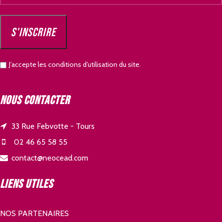
J’accepte les conditions d’utilisation du site.
Nous contacter
33 Rue Febvotte - Tours
02 46 65 58 55
contact@neocead.com
Liens utiles
NOS PARTENAIRES