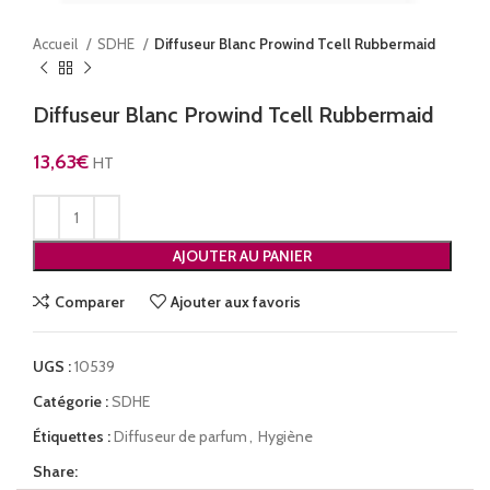
Accueil
SDHE
Diffuseur Blanc Prowind Tcell Rubbermaid
Diffuseur Blanc Prowind Tcell Rubbermaid
13,63
€
HT
AJOUTER AU PANIER
Comparer
Ajouter aux favoris
UGS :
10539
Catégorie :
SDHE
Étiquettes :
Diffuseur de parfum
,
Hygiène
Share: