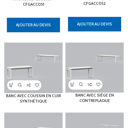
CFGACC052
CFGACC051
AJOUTER AU DEVIS
AJOUTER AU DEVIS
BANC AVEC SIÈGE EN
BANC AVEC COUSSIN EN CUIR
CONTREPLAQUE
SYNTHÉTIQUE