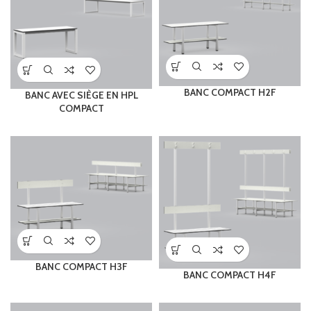
BANC COMPACT H2F
BANC AVEC SIÈGE EN HPL
COMPACT
BANC COMPACT H3F
BANC COMPACT H4F