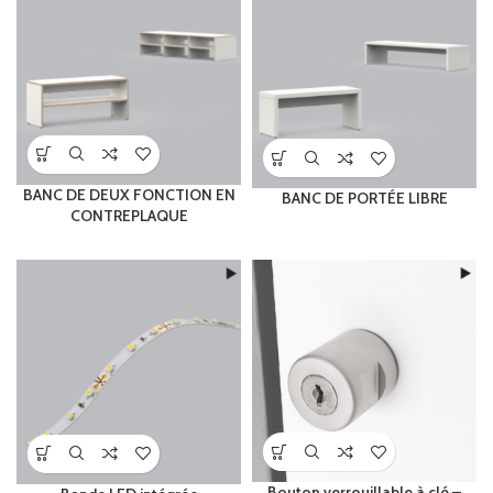
BANC DE DEUX FONCTION EN
BANC DE PORTÉE LIBRE
CONTREPLAQUE
Bouton verrouillable à clé –