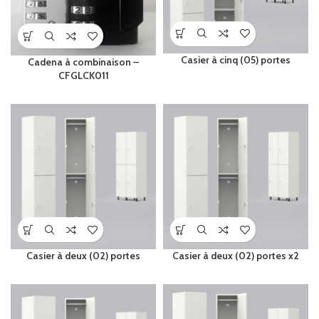
Casier à cinq (05) portes
Cadena à combinaison –
CFGLCK011
Casier à deux (02) portes
Casier à deux (02) portes x2