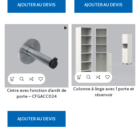
AJOUTER AU DEVIS
AJOUTER AU DEVIS
Colonne à linge avec 1 porte et
Cintre avec fonction d’arrêt de
réservoir
porte – CFGACC024
AJOUTER AU DEVIS