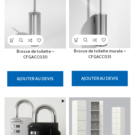
Brosse de toilette murale –
Brosse de toilette –
CFGACC031
CFGACC030
AJOUTER AU DEVIS
AJOUTER AU DEVIS