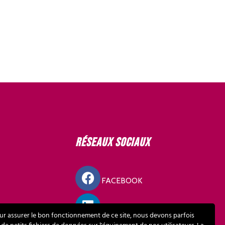
Réseaux sociaux
FACEBOOK
LINKEDIN
ur assurer le bon fonctionnement de ce site, nous devons parfois