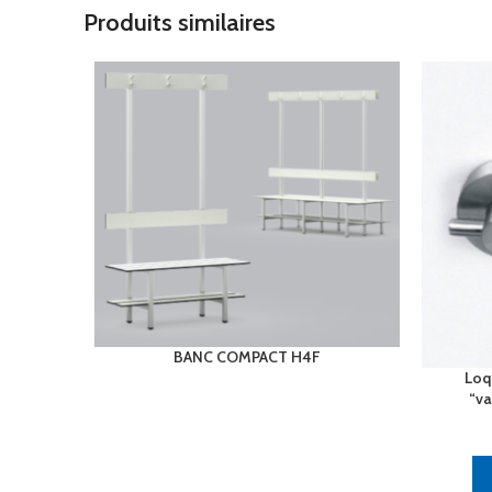
Produits similaires
BANC COMPACT H4F
Loq
“va