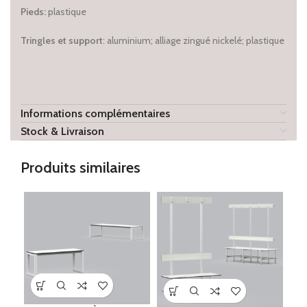
Pieds:
plastique
Tringles et support
:
aluminium;
alliage zingué nickelé; plastique
Informations complémentaires
Stock & Livraison
Produits similaires