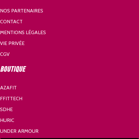
NOS PARTENAIRES
CONTACT
MENTIONS LÉGALES
VIE PRIVÉE
CGV
Boutique
AZAFIT
FFITTECH
SDHE
HURIC
UNDER ARMOUR