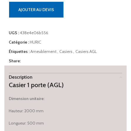
AJOUTER AU DEVIS
UGS :
438e4e06b556
Catégorie :
HURIC
Étiquettes :
Ameublement
,
Casiers
,
Casiers AGL
Share:
Description
Casier 1 porte (AGL)
Dimension unitaire:
Hauteur: 2000 mm
Longueur: 500 mm