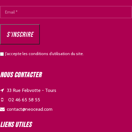
J’accepte les conditions d’utilisation du site.
Nous contacter
33 Rue Febvotte - Tours
02 46 65 58 55
contact@neocead.com
Liens utiles