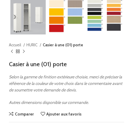
Accueil
HURIC
Casier à une (01) porte
Casier à une (01) porte
Selon la gamme de finition extérieure choisie, merci de préciser la
référence de la couleur de votre choix dans le commentaire avant
de soumettre votre demande de devis.
Autres dimensions disponible sur commande.
Comparer
Ajouter aux favoris