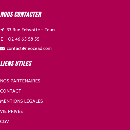
Nous contacter
33 Rue Febvotte - Tours
02 46 65 58 55
contact@neocead.com
Liens utiles
NOS PARTENAIRES
CONTACT
MENTIONS LÉGALES
VIE PRIVÉE
CGV