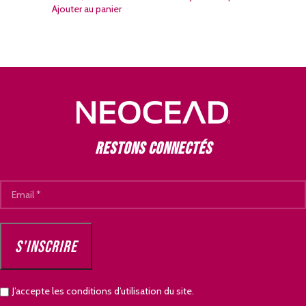
Ajouter au panier
Restons connectés
J’accepte les conditions d’utilisation du site.