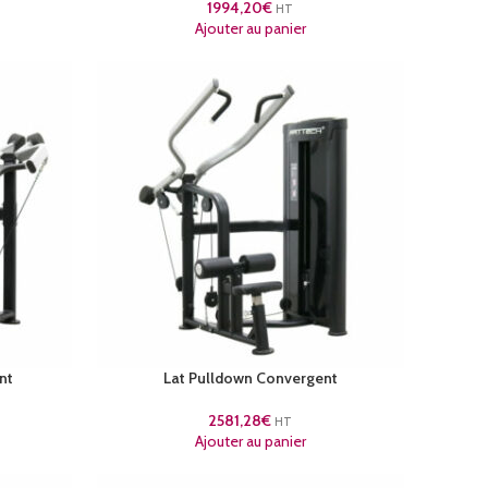
1994,20
€
HT
Ajouter au panier
nt
Lat Pulldown Convergent
2581,28
€
HT
Ajouter au panier