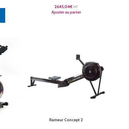
2645,04
€
HT
Ajouter au panier
Rameur Concept 2