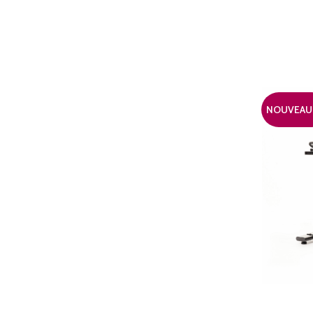
NOUVEAU