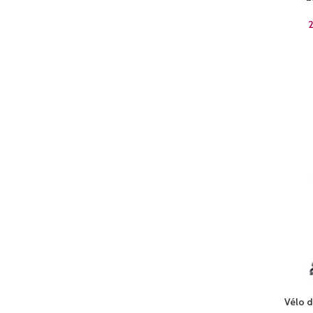
Vélo d