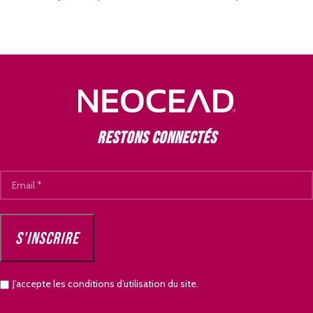
Restons connectés
J’accepte les conditions d’utilisation du site.