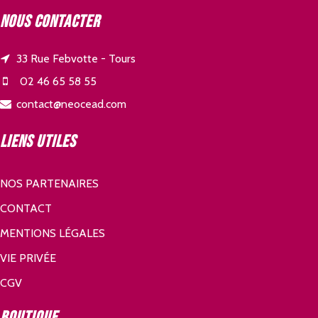
Nous contacter
33 Rue Febvotte - Tours
02 46 65 58 55
contact@neocead.com
Liens utiles
NOS PARTENAIRES
CONTACT
MENTIONS LÉGALES
VIE PRIVÉE
CGV
Boutique