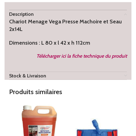
Description
Chariot Menage Vega Presse Machoire et Seau
2x14L
Dimensions : L 80 x l 42 x h 112cm
Télécharger ici la fiche technique du produit
Stock & Livraison
Produits similaires