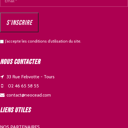
J’accepte les conditions d’utilisation du site.
Nous contacter
33 Rue Febvotte - Tours
02 46 65 58 55
contact@neocead.com
Liens utiles
NOS PARTENAIRES