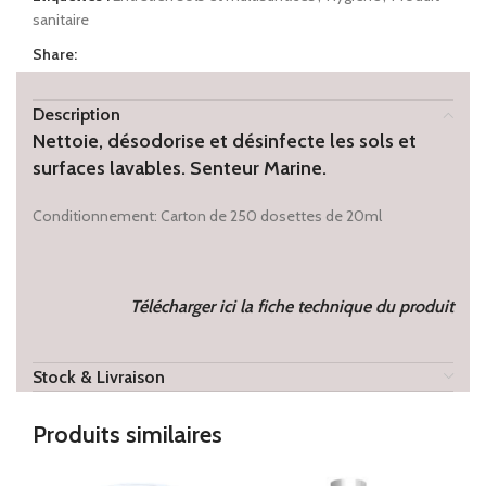
sanitaire
Share:
Description
Nettoie, désodorise et désinfecte les sols et
surfaces lavables. Senteur Marine.
Conditionnement: Carton de 250 dosettes de 20ml
Télécharger ici la fiche technique du produit
Stock & Livraison
Produits similaires