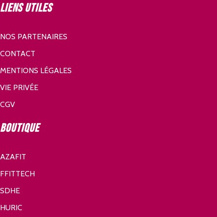
Liens utiles
NOS PARTENAIRES
CONTACT
MENTIONS LÉGALES
VIE PRIVÉE
CGV
Boutique
AZAFIT
FFITTECH
SDHE
HURIC