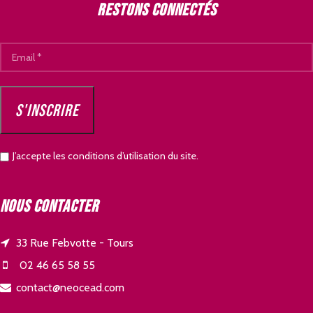
Restons connectés
J’accepte les conditions d’utilisation du site.
Nous contacter
33 Rue Febvotte - Tours
02 46 65 58 55
contact@neocead.com