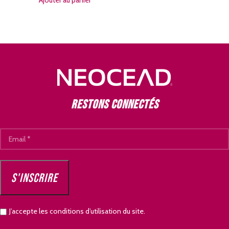
Ajouter au panier
Restons connectés
J’accepte les conditions d’utilisation du site.