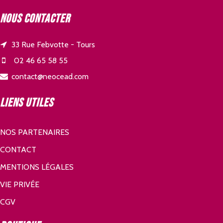
Nous contacter
33 Rue Febvotte - Tours
02 46 65 58 55
contact@neocead.com
Liens utiles
NOS PARTENAIRES
CONTACT
MENTIONS LÉGALES
VIE PRIVÉE
CGV