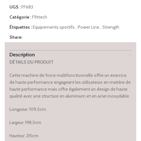
UGS :
FF683
Catégorie :
Ffittech
Étiquettes :
Equipements sportifs
,
Power Line
,
Strength
Share:
Description
DÉTAILS DU PRODUIT
Cette machine de force multifonctionnelle offre un exercice
de haute performance engageant les utilisateurs en matière de
haute performance mais offre également un design de haute
qualité avec une structure en aluminium et en acier inoxydable.
Longueur: 109,5cm
Largeur: 198,5cm
Hauteur: 215cm