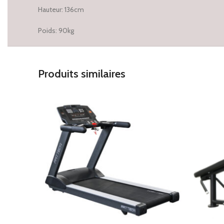
Hauteur: 136cm
Poids: 90kg
Produits similaires