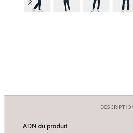
DESCRIPTIO
ADN du produit