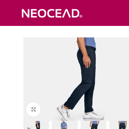
Click to enlarge