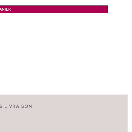
ANIER
& LIVRAISON