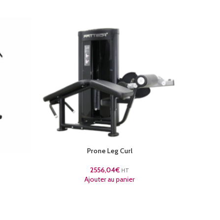
Prone Leg Curl
2556,04
€
HT
Ajouter au panier