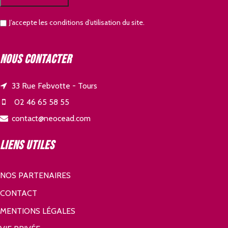
J’accepte les conditions d’utilisation du site.
Nous contacter
33 Rue Febvotte - Tours
02 46 65 58 55
contact@neocead.com
Liens utiles
NOS PARTENAIRES
CONTACT
MENTIONS LÉGALES