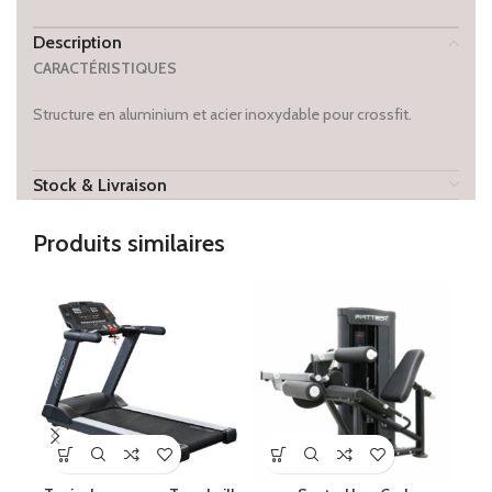
Description
CARACTÉRISTIQUES
Structure en aluminium et acier inoxydable pour crossfit.
Stock & Livraison
Produits similaires