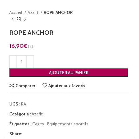
Accueil
Azafit
ROPE ANCHOR
ROPE ANCHOR
16,90
€
HT
AJOUTER AU PANIER
Comparer
Ajouter aux favoris
UGS :
RA
Catégorie :
Azafit
Étiquettes :
Cages
,
Equipements sportifs
Share: