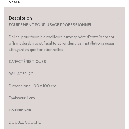
Share:
Description
EQUIPEMENT POUR USAGE PROFESSIONNEL
Dalles, pour fournir la meilleure atmosphère d’entraînement
offrant durabilité et fiabilité et rendant les installations aussi
attrayantes que fonctionnelles.
CARACTÉRISTIQUES
Réf : A039-2G
Dimensions: 100 x 100 cm
Épaisseur: 1 cm
Couleur: Noir
DOUBLE COUCHE