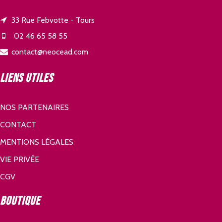
33 Rue Febvotte - Tours
02 46 65 58 55
contact@neocead.com
Liens utiles
NOS PARTENAIRES
CONTACT
MENTIONS LÉGALES
VIE PRIVÉE
CGV
Boutique