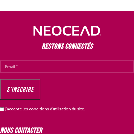
Restons connectés
J’accepte les conditions d’utilisation du site.
Nous contacter