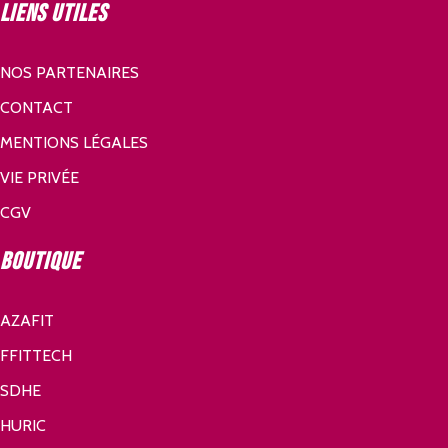
Liens utiles
NOS PARTENAIRES
CONTACT
MENTIONS LÉGALES
VIE PRIVÉE
CGV
Boutique
AZAFIT
FFITTECH
SDHE
HURIC