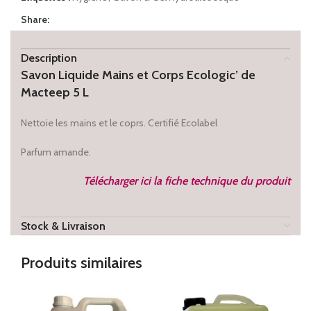
Share:
Description
Savon Liquide Mains et Corps Ecologic’ de
Macteep 5 L
Nettoie les mains et le coprs. Certifié Ecolabel
Parfum amande.
Télécharger ici la fiche technique du produit
Stock & Livraison
Produits similaires