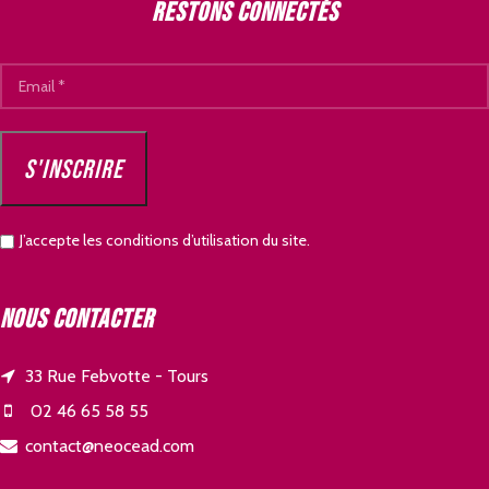
Restons connectés
J’accepte les conditions d’utilisation du site.
Nous contacter
33 Rue Febvotte - Tours
02 46 65 58 55
contact@neocead.com