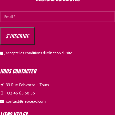
J’accepte les conditions d’utilisation du site.
Nous contacter
33 Rue Febvotte - Tours
02 46 65 58 55
contact@neocead.com
Liens utiles