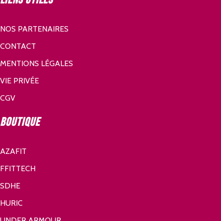
NOS PARTENAIRES
CONTACT
MENTIONS LÉGALES
VIE PRIVÉE
CGV
Boutique
AZAFIT
FFITTECH
SDHE
HURIC
UNDER ARMOUR