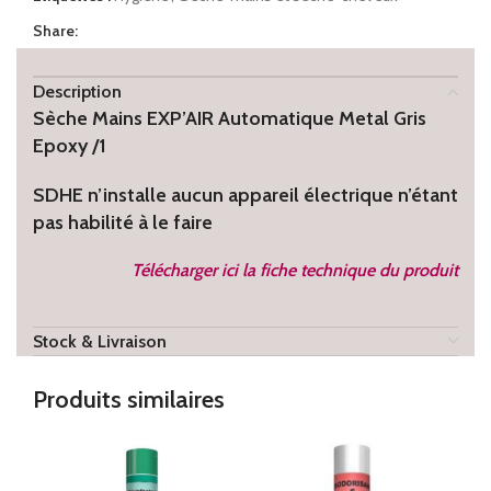
Share:
Description
Sèche Mains EXP’AIR Automatique Metal Gris
Epoxy /1
SDHE n’installe aucun appareil électrique n’étant
pas habilité à le faire
Télécharger ici la fiche technique du produit
Stock & Livraison
Produits similaires