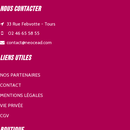
Nous contacter
33 Rue Febvotte - Tours
02 46 65 58 55
contact@neocead.com
Liens utiles
NOS PARTENAIRES
CONTACT
MENTIONS LÉGALES
VIE PRIVÉE
CGV
Boutique