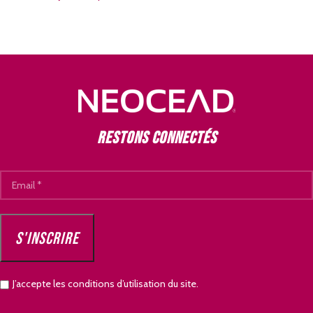
Restons connectés
J’accepte les conditions d’utilisation du site.