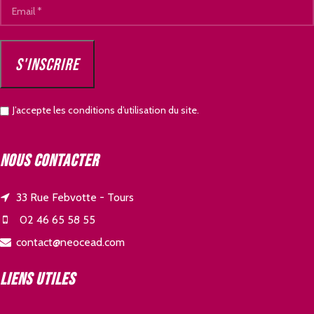
J’accepte les conditions d’utilisation du site.
Nous contacter
33 Rue Febvotte - Tours
02 46 65 58 55
contact@neocead.com
Liens utiles