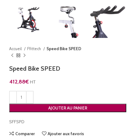
Accueil
Ffittech
Speed Bike SPEED
Speed Bike SPEED
412,88
€
HT
AJOUTER AU PANIER
SFFSPD
Comparer
Ajouter aux favoris