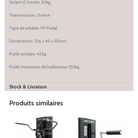
Volant d ‘inertie: 20kg
Transmission: chaîne
Type de pédale: VP Pedal
Dimensions: 106 x 46 x 90cm
Poids unitaire: 42 kg
Poids maximum de l’utilisateur: 120kg
Stock & Livraison
Produits similaires