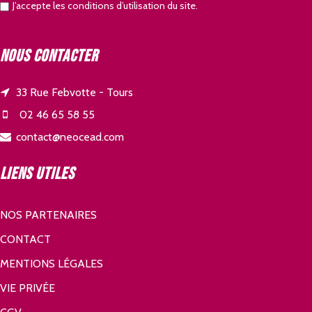
J’accepte les conditions d’utilisation du site.
Nous contacter
33 Rue Febvotte - Tours
02 46 65 58 55
contact@neocead.com
Liens utiles
NOS PARTENAIRES
CONTACT
MENTIONS LÉGALES
VIE PRIVÉE