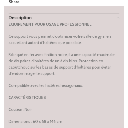
Share:
Description
EQUIPEMENT POUR USAGE PROFESSIONNEL
Ce support vous permet d’optimiser votre salle de gym en
accueillant autant d’haltères que possible.
Fabriqué en fer avec finition noire, il a une capacité maximale
de dix paires d’haltères de un à dix kilos. Protection en
caoutchouc sur les bases de support d’haltères pour éviter
d’endommager le support.
Compatible avec les haltères hexagonaux.
CARACTÉRISTIQUES
Couleur : Noir
Dimensions : 60 x 58 x 146 cm