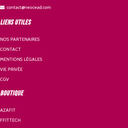
contact@neocead.com
Liens utiles
NOS PARTENAIRES
CONTACT
MENTIONS LÉGALES
VIE PRIVÉE
CGV
Boutique
AZAFIT
FFITTECH