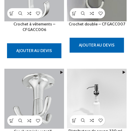
Crochet à vêtements –
Crochet double – CFGACC007
CFGACC006
AJOUTER AU DEVIS
AJOUTER AU DEVIS