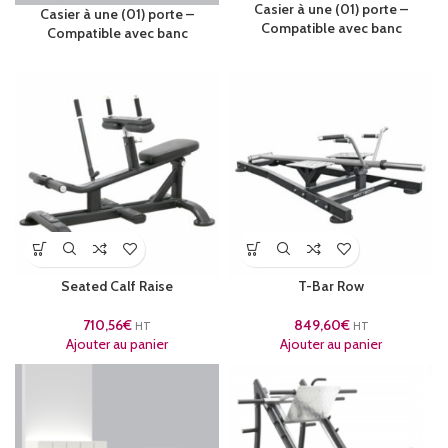
Casier à une (01) porte –
Casier à une (01) porte –
Compatible avec banc
Compatible avec banc
Seated Calf Raise
T-Bar Row
710,56
€
849,60
€
HT
HT
Ajouter au panier
Ajouter au panier