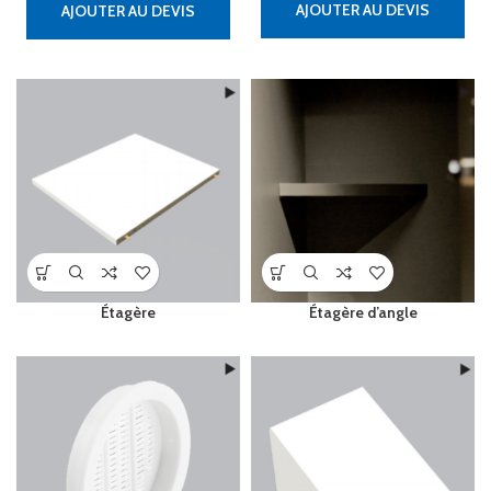
AJOUTER AU DEVIS
AJOUTER AU DEVIS
Étagère
Étagère d’angle