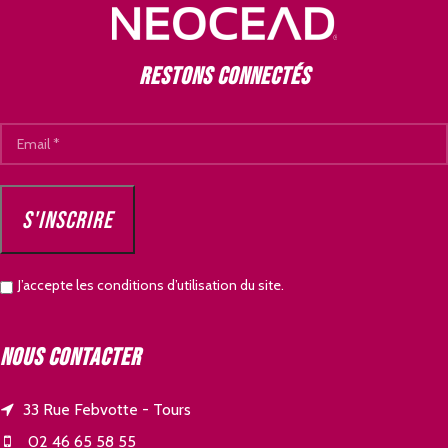
Restons connectés
J’accepte les conditions d’utilisation du site.
Nous contacter
33 Rue Febvotte - Tours
02 46 65 58 55