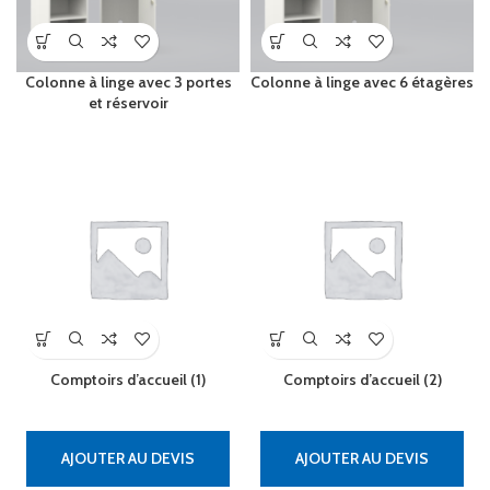
Colonne à linge avec 3 portes
Colonne à linge avec 6 étagères
et réservoir
Comptoirs d’accueil (1)
Comptoirs d’accueil (2)
AJOUTER AU DEVIS
AJOUTER AU DEVIS