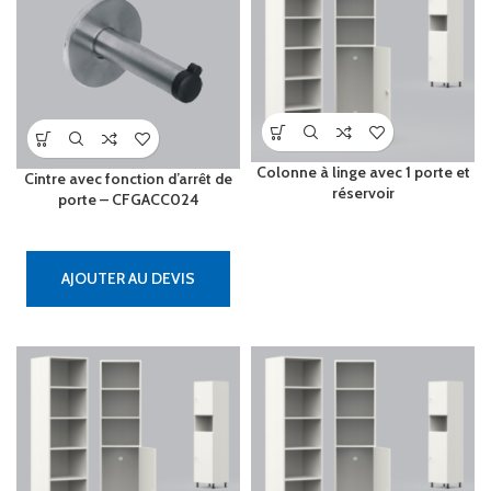
Colonne à linge avec 1 porte et
Cintre avec fonction d’arrêt de
réservoir
porte – CFGACC024
AJOUTER AU DEVIS