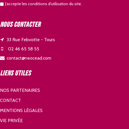
J’accepte les conditions d’utilisation du site.
Nous contacter
33 Rue Febvotte - Tours
02 46 65 58 55
contact@neocead.com
Liens utiles
NOS PARTENAIRES
CONTACT
MENTIONS LÉGALES
VIE PRIVÉE