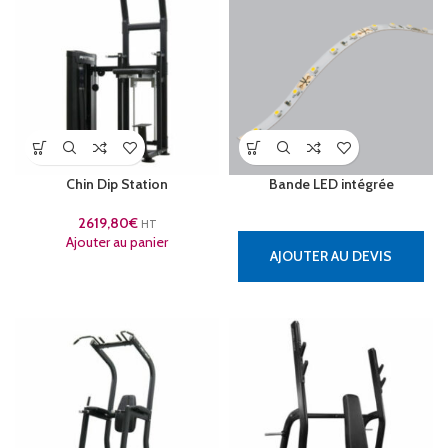
Chin Dip Station
Bande LED intégrée
2619,80
€
HT
Ajouter au panier
AJOUTER AU DEVIS