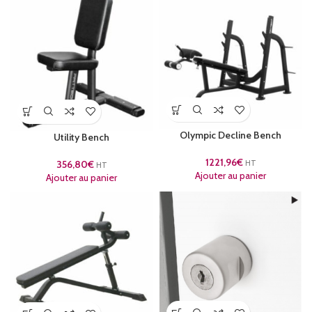
Olympic Decline Bench
Utility Bench
1221,96
€
356,80
€
HT
HT
Ajouter au panier
Ajouter au panier