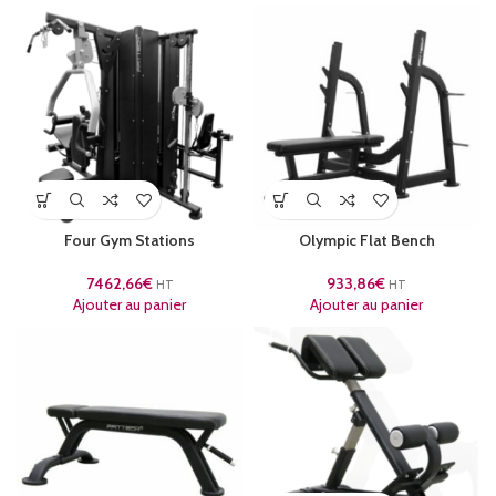
Four Gym Stations
Olympic Flat Bench
7462,66
€
933,86
€
HT
HT
Ajouter au panier
Ajouter au panier