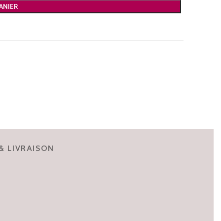
ANIER
& LIVRAISON