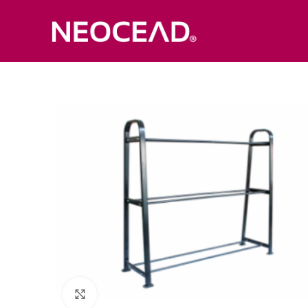
Click to enlarge