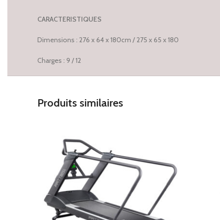
CARACTERISTIQUES
Dimensions : 276 x 64 x 180cm / 275 x 65 x 180
Charges : 9 / 12
Produits similaires