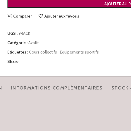
AJOUTER AU P
Comparer
Ajouter aux favoris
UGS :
9RACK
Catégorie :
Azafit
Étiquettes :
Cours collectifs
,
Equipements sportifs
Share:
N
INFORMATIONS COMPLÉMENTAIRES
STOCK 