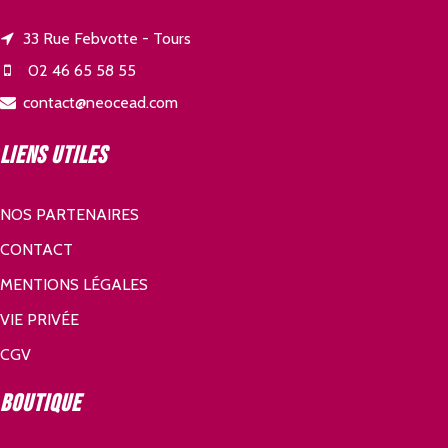
33 Rue Febvotte - Tours
02 46 65 58 55
contact@neocead.com
Liens utiles
NOS PARTENAIRES
CONTACT
MENTIONS LÉGALES
VIE PRIVÉE
CGV
Boutique