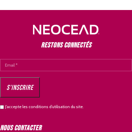
Restons connectés
J’accepte les conditions d’utilisation du site.
Nous contacter