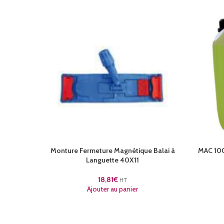
Monture Fermeture Magnétique Balai à
MAC 100 
Languette 40X11
18,81
€
HT
Ajouter au panier