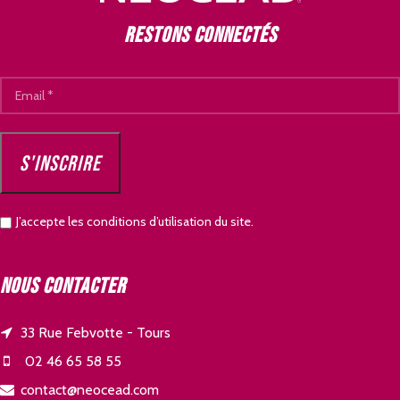
Restons connectés
J’accepte les conditions d’utilisation du site.
Nous contacter
33 Rue Febvotte - Tours
02 46 65 58 55
contact@neocead.com