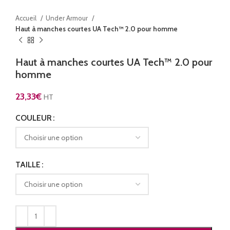
Accueil
Under Armour
Haut à manches courtes UA Tech™ 2.0 pour homme
Haut à manches courtes UA Tech™ 2.0 pour
homme
23,33
€
HT
COULEUR
TAILLE