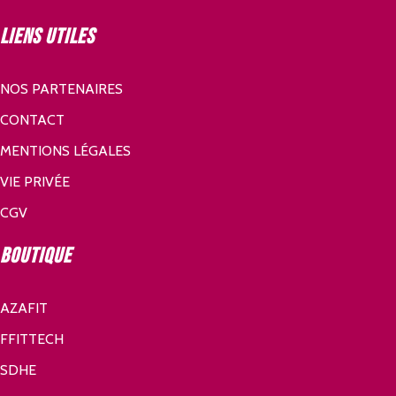
Liens utiles
NOS PARTENAIRES
CONTACT
MENTIONS LÉGALES
VIE PRIVÉE
CGV
Boutique
AZAFIT
FFITTECH
SDHE