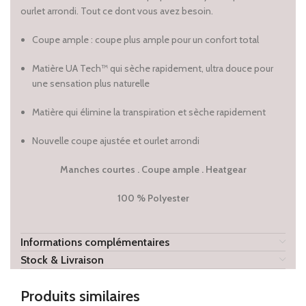
ourlet arrondi. Tout ce dont vous avez besoin.
Coupe ample : coupe plus ample pour un confort total
Matière UA Tech™ qui sèche rapidement, ultra douce
pour
une sensation plus naturelle
Matière qui élimine la transpiration et sèche rapidement
Nouvelle coupe ajustée et ourlet arrondi
Manches courtes . Coupe ample . Heatgear
100 % Polyester
Informations complémentaires
Stock & Livraison
Produits similaires