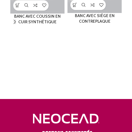
BANC AVEC SIÈGE EN
BANC AVEC COUSSIN EN
CONTREPLAQUE
CUIR SYNTHÉTIQUE