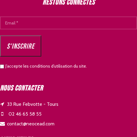
Restons connectés
J’accepte les conditions d’utilisation du site.
Nous contacter
33 Rue Febvotte - Tours
02 46 65 58 55
contact@neocead.com