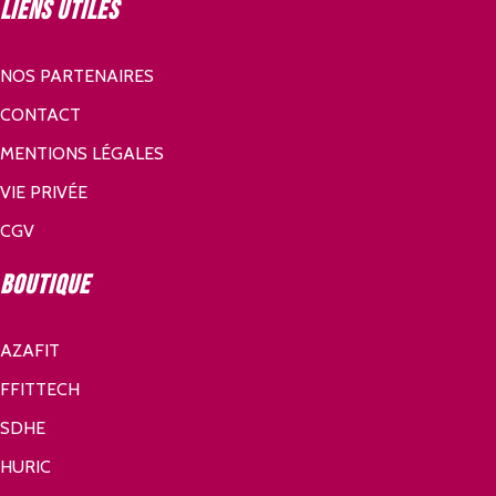
Liens utiles
NOS PARTENAIRES
CONTACT
MENTIONS LÉGALES
VIE PRIVÉE
CGV
Boutique
AZAFIT
FFITTECH
SDHE
HURIC